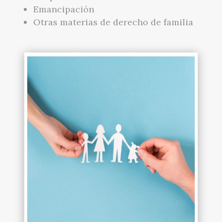
Emancipación
Otras materias de derecho de familia