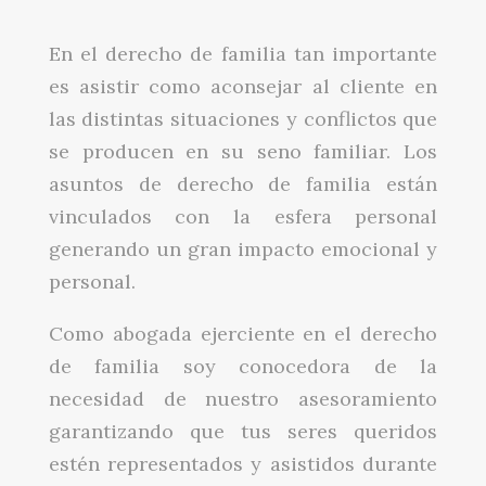
En el derecho de familia tan importante
es asistir como aconsejar al cliente en
las distintas situaciones y conflictos que
se producen en su seno familiar. Los
asuntos de derecho de familia están
vinculados con la esfera personal
generando un gran impacto emocional y
personal.
Como abogada ejerciente en el derecho
de familia soy conocedora de la
necesidad de nuestro asesoramiento
garantizando que tus seres queridos
estén representados y asistidos durante