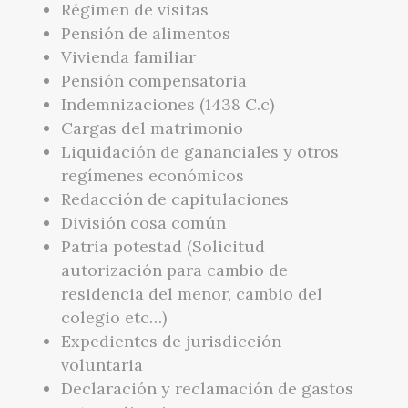
Régimen de visitas
Pensión de alimentos
Vivienda familiar
Pensión compensatoria
Indemnizaciones (1438 C.c)
Cargas del matrimonio
Liquidación de gananciales y otros
regímenes económicos
Redacción de capitulaciones
División cosa común
Patria potestad (Solicitud
autorización para cambio de
residencia del menor, cambio del
colegio etc…)
Expedientes de jurisdicción
voluntaria
Declaración y reclamación de gastos