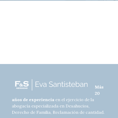
Más
20
años de experiencia
en el ejercicio de la
abogacía especializada en Desahucios,
Derecho de Familia, Reclamación de cantidad.