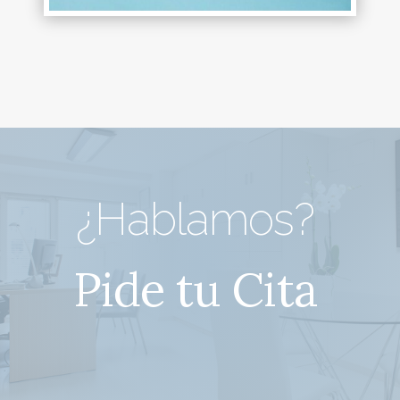
¿Hablamos?
Pide tu Cita