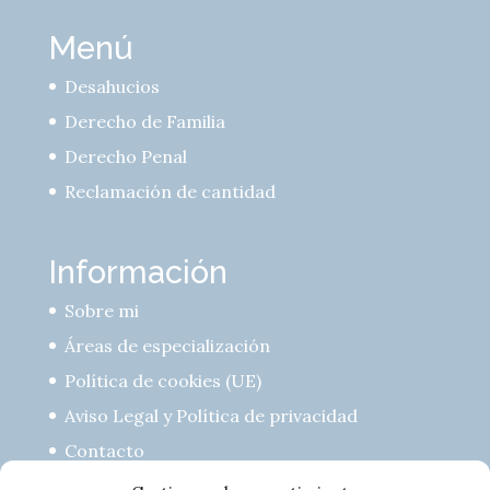
Menú
Desahucios
Derecho de Familia
Derecho Penal
Reclamación de cantidad
Información
Sobre mi
Áreas de especialización
Política de cookies (UE)
Aviso Legal y Política de privacidad
Contacto