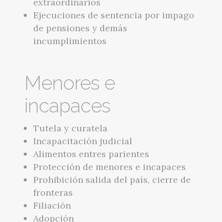
extraordinarios
Ejecuciones de sentencia por impago
de pensiones y demás
incumplimientos
Menores e
incapaces
Tutela y curatela
Incapacitación judicial
Alimentos entres parientes
Protección de menores e incapaces
Prohibición salida del país, cierre de
fronteras
Filiación
Adopción