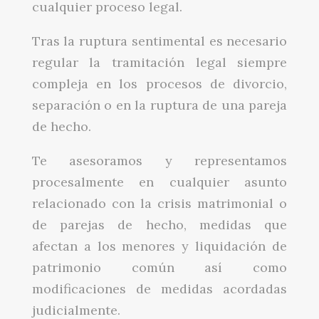
cualquier proceso legal.
Tras la ruptura sentimental es necesario
regular la tramitación legal siempre
compleja en los procesos de divorcio,
separación o en la ruptura de una pareja
de hecho.
Te asesoramos y representamos
procesalmente en cualquier asunto
relacionado con la crisis matrimonial o
de parejas de hecho, medidas que
afectan a los menores y liquidación de
patrimonio común así como
modificaciones de medidas acordadas
judicialmente.