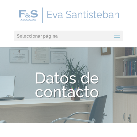
Seleccionar página
Datos de
contacto