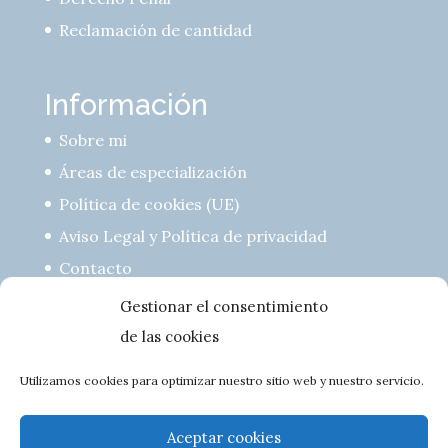
Reclamación de cantidad
Información
Sobre mi
Áreas de especialización
Política de cookies (UE)
Aviso Legal y Política de privacidad
Contacto
Gestionar el consentimiento
de las cookies
Utilizamos cookies para optimizar nuestro sitio web y nuestro servicio.
Aceptar cookies
San Fernando 26, entlo centro · 39010