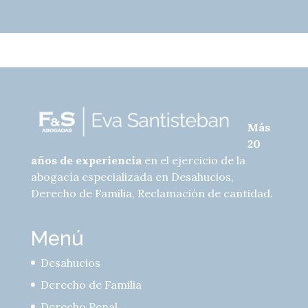
Más
20
años de experiencia
en el ejercicio de la
abogacía especializada en Desahucios,
Derecho de Familia, Reclamación de cantidad.
Menú
Desahucios
Derecho de Familia
Derecho Penal