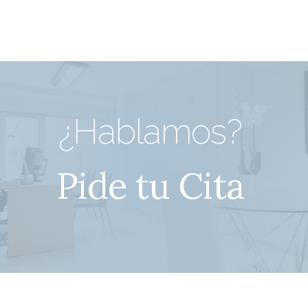
¿Hablamos?
Pide tu Cita