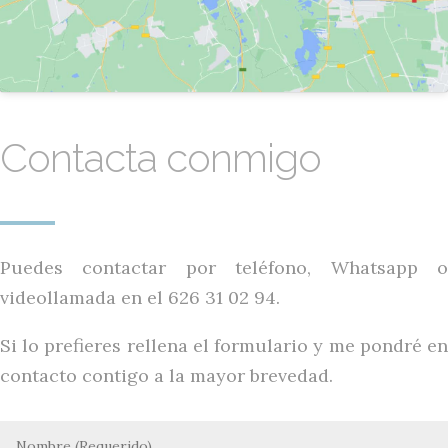
Contacta conmigo
Puedes contactar por teléfono, Whatsapp o
videollamada en el 626 31 02 94.
Si lo prefieres rellena el formulario y me pondré en
contacto contigo a la mayor brevedad.