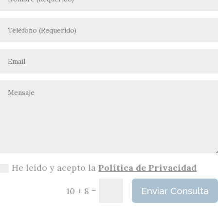
He leído y acepto la
Política de Privacidad
=
10 + 8
Enviar Consulta