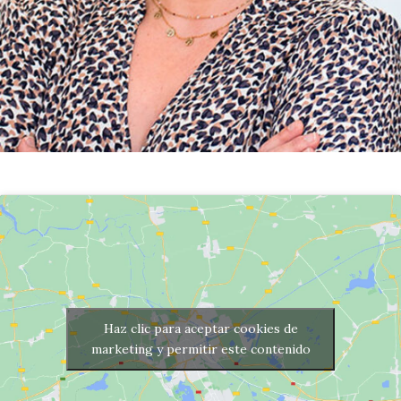
Haz clic para aceptar cookies de
marketing y permitir este contenido