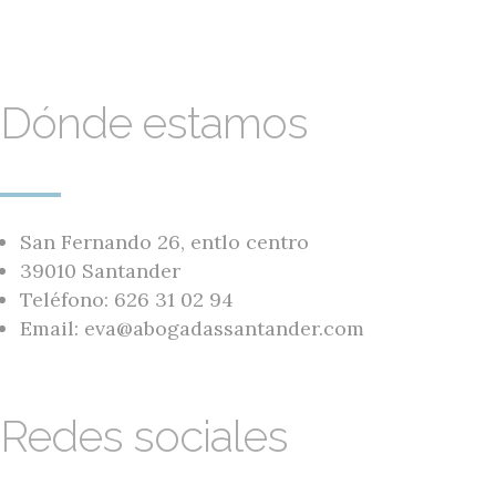
Dónde estamos
San Fernando 26, entlo centro
39010 Santander
Teléfono: 626 31 02 94
Email: eva@abogadassantander.com
Redes sociales